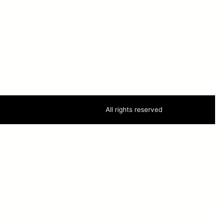
All rights reserved