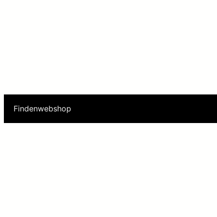
Findenwebshop