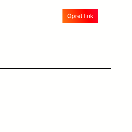
Opret link