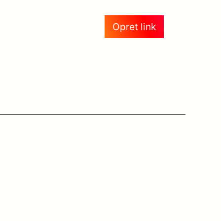
Opret link