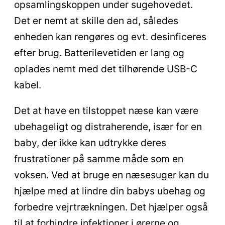
opsamlingskoppen under sugehovedet.
Det er nemt at skille den ad, således
enheden kan rengøres og evt. desinficeres
efter brug. Batterilevetiden er lang og
oplades nemt med det tilhørende USB-C
kabel.
Det at have en tilstoppet næse kan være
ubehageligt og distraherende, især for en
baby, der ikke kan udtrykke deres
frustrationer på samme måde som en
voksen. Ved at bruge en næsesuger kan du
hjælpe med at lindre din babys ubehag og
forbedre vejrtrækningen. Det hjælper også
til at forhindre infektioner i ørerne og