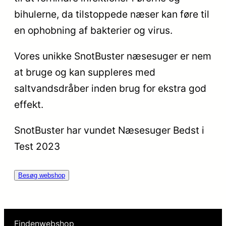
bihulerne, da tilstoppede næser kan føre til
en ophobning af bakterier og virus.
Vores unikke SnotBuster næsesuger er nem
at bruge og kan suppleres med
saltvandsdråber inden brug for ekstra god
effekt.
SnotBuster har vundet Næsesuger Bedst i
Test 2023
Besøg webshop
Findenwebshop