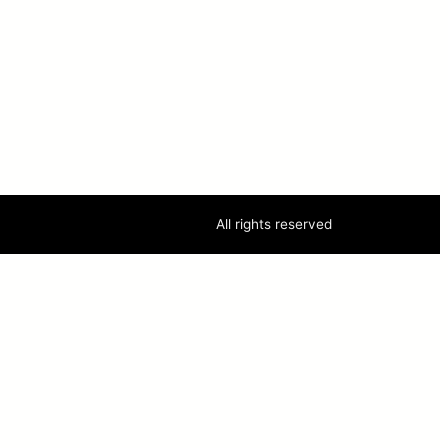
All rights reserved