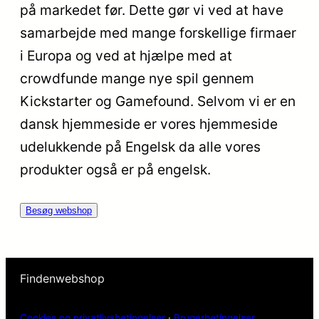
på markedet før. Dette gør vi ved at have
samarbejde med mange forskellige firmaer
i Europa og ved at hjælpe med at
crowdfunde mange nye spil gennem
Kickstarter og Gamefound. Selvom vi er en
dansk hjemmeside er vores hjemmeside
udelukkende på Engelsk da alle vores
produkter også er på engelsk.
Besøg webshop
Findenwebshop
Cookies og privatlivsbetingelser
·
Brugerbetingelser