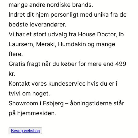
mange andre nordiske brands.
Indret dit hjem personligt med unika fra de
bedste leverandører.
Vi har et stort udvalg fra House Doctor, Ib
Laursern, Meraki, Humdakin og mange
flere.
Gratis fragt når du køber for mere end 499
kr.
Kontakt vores kundeservice hvis du er i
tvivl om noget.
Showroom i Esbjerg – åbningstiderne står
på hjemmesiden.
Besøg webshop