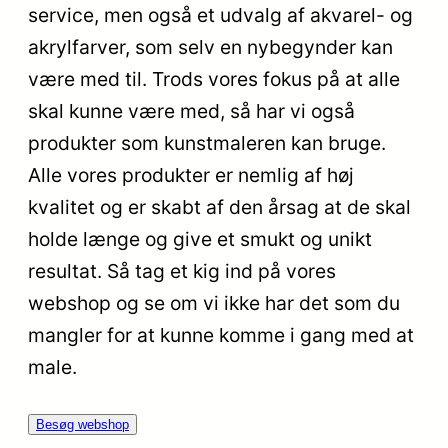
service, men også et udvalg af akvarel- og
akrylfarver, som selv en nybegynder kan
være med til. Trods vores fokus på at alle
skal kunne være med, så har vi også
produkter som kunstmaleren kan bruge.
Alle vores produkter er nemlig af høj
kvalitet og er skabt af den årsag at de skal
holde længe og give et smukt og unikt
resultat. Så tag et kig ind på vores
webshop og se om vi ikke har det som du
mangler for at kunne komme i gang med at
male.
Besøg webshop