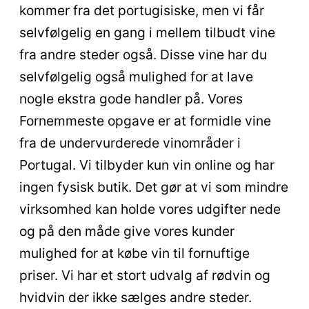
kommer fra det portugisiske, men vi får
selvfølgelig en gang i mellem tilbudt vine
fra andre steder også. Disse vine har du
selvfølgelig også mulighed for at lave
nogle ekstra gode handler på. Vores
Fornemmeste opgave er at formidle vine
fra de undervurderede vinområder i
Portugal. Vi tilbyder kun vin online og har
ingen fysisk butik. Det gør at vi som mindre
virksomhed kan holde vores udgifter nede
og på den måde give vores kunder
mulighed for at købe vin til fornuftige
priser. Vi har et stort udvalg af rødvin og
hvidvin der ikke sælges andre steder.